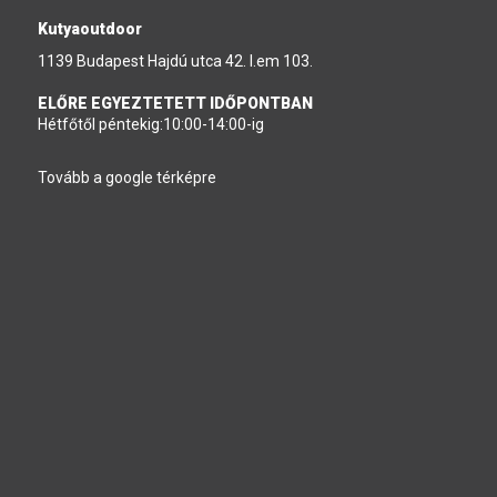
Kutyaoutdoor
1139 Budapest Hajdú utca 42. I.em 103.
ELŐRE EGYEZTETETT IDŐPONTBAN
Hétfőtől péntekig:10:00-14:00-ig
Tovább a google térképre