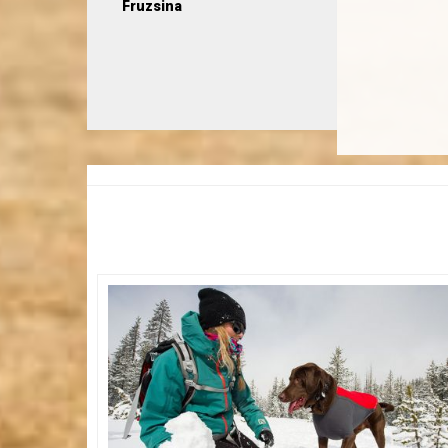
Fruzsina