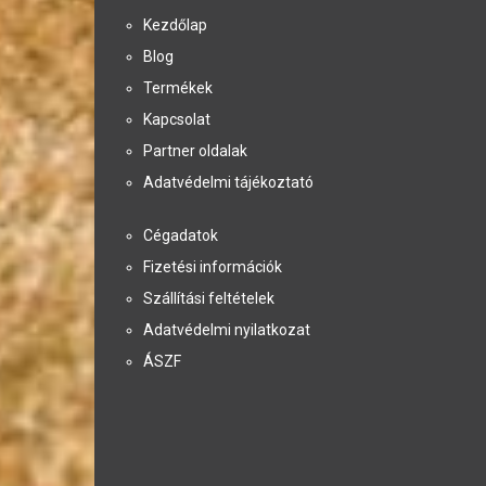
Kezdőlap
Blog
Termékek
Kapcsolat
Partner oldalak
Adatvédelmi tájékoztató
Cégadatok
Fizetési információk
Szállítási feltételek
Adatvédelmi nyilatkozat
ÁSZF