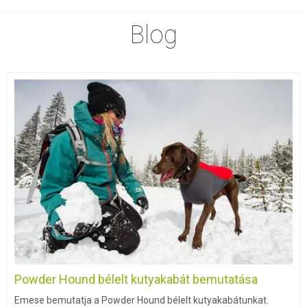
Blog
Powder Hound bélelt kutyakabát bemutatása
Emese bemutatja a Powder Hound bélelt kutyakabátunkat.