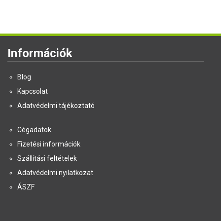
Információk
Blog
Kapcsolat
Adatvédelmi tájékoztató
Cégadatok
Fizetési információk
Szállítási feltételek
Adatvédelmi nyilatkozat
ÁSZF