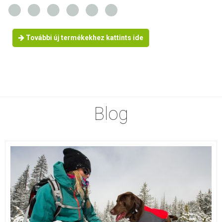
További új termékekhez kattints ide
Blog