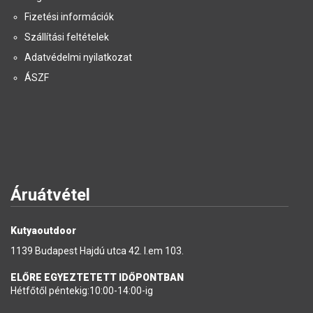
Fizetési információk
Szállítási feltételek
Adatvédelmi nyilatkozat
ÁSZF
Áruátvétel
Kutyaoutdoor
1139 Budapest Hajdú utca 42. I.em 103.
ELŐRE EGYEZTETETT IDŐPONTBAN
Hétfőtől péntekig:10:00-14:00-ig