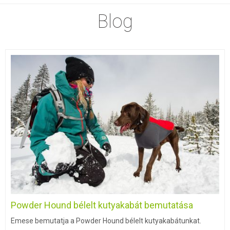
Blog
Powder Hound bélelt kutyakabát bemutatása
Emese bemutatja a Powder Hound bélelt kutyakabátunkat.