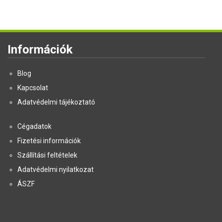
Információk
Blog
Kapcsolat
Adatvédelmi tájékoztató
Cégadatok
Fizetési információk
Szállítási feltételek
Adatvédelmi nyilatkozat
ÁSZF